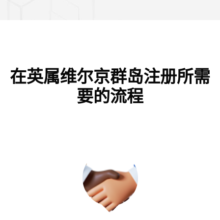
在英属维尔京群岛注册所需
要的流程