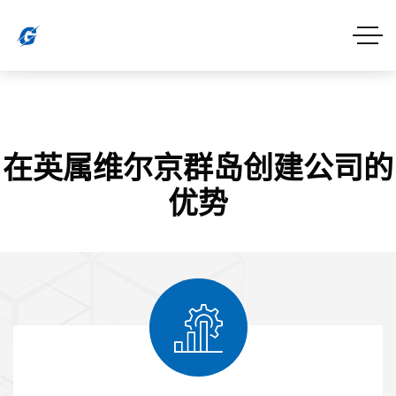
在英属维尔京群岛创建公司的
优势