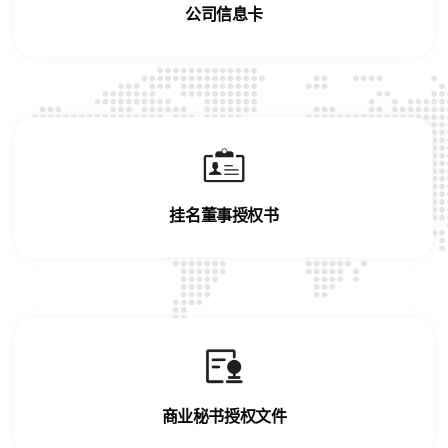
公司信息卡
挂名董事授权书
商业秘书授权文件