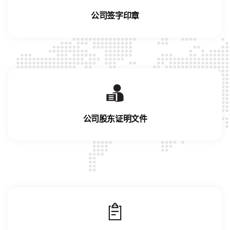
公司签字印章
公司股东证明文件