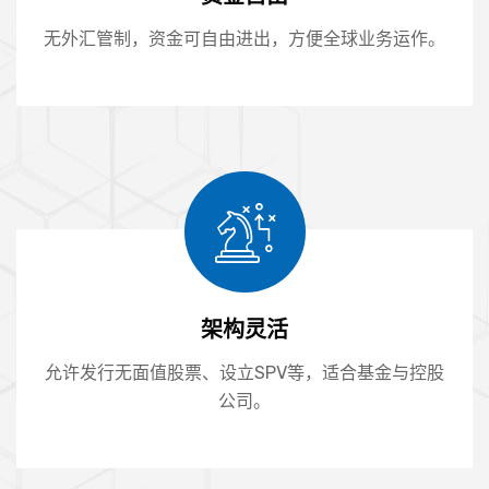
无外汇管制，资金可自由进出，方便全球业务运作。
架构灵活
允许发行无面值股票、设立SPV等，适合基金与控股
公司。