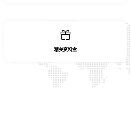
精美资料盒