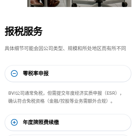
报税服务
具体细节可能会因公司类型、规模和所处地区而有所不同
零税率申报
BVI公司通常免税，但需提交年度经济实质申报（ESR），
确认符合免税资格（金融/控股等业务需额外合规）。
年度牌照费续缴