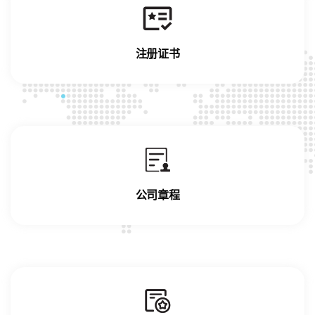
注册证书
公司章程