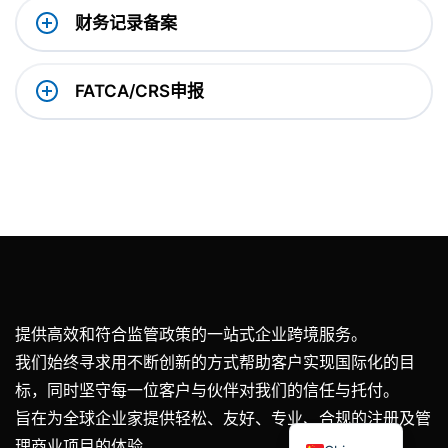
财务记录备案
FATCA/CRS申报
提供高效和符合监管政策的一站式企业跨境服务。
我们始终寻求用不断创新的方式帮助客户实现国际化的目
标，同时坚守每一位客户与伙伴对我们的信任与托付。
English
旨在为全球企业家提供轻松、友好、专业、合规的注册及管
理商业项目的体验.