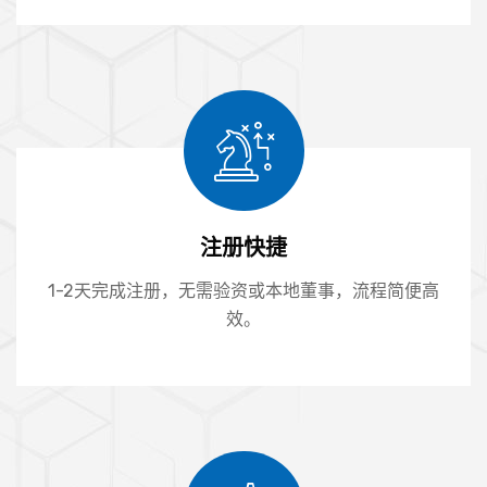
注册快捷
1-2天完成注册，无需验资或本地董事，流程简便高
效。