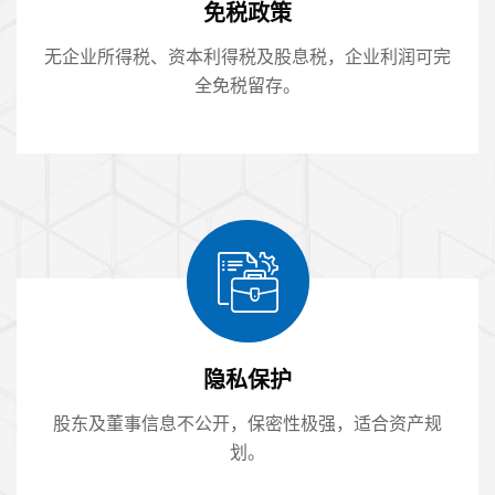
免税政策
无企业所得税、资本利得税及股息税，企业利润可完
全免税留存。
隐私保护
股东及董事信息不公开，保密性极强，适合资产规
划。