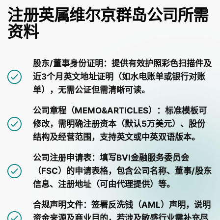
注册英属维尔京群岛公司所需
资料
股东/董事身份证明：提供有效护照彩色扫描件及
近3个月英文地址证明（如水电账单或银行对账
单），无需公证但需清晰可读。
公司章程（MEMO&ARTICLES）：标准模板可
修改，需明确注册资本（默认5万美元）、股份
结构及经营范围，支持英文或中英双语版本。
公司注册申请表：填写BVI金融服务委员会
（FSC）的申请表格，包含公司名称、董事/股东
信息、注册地址（可由代理提供）等。
合规声明文件：签署反洗钱（AML）声明，说明
资金来源及商业目的，若涉及敏感行业需补充尽