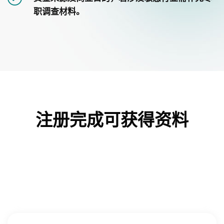
职调查材料。
注册完成可获得资料