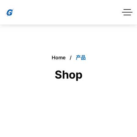
Home
产品
Shop