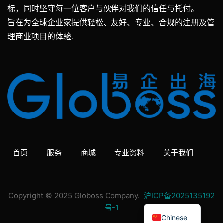
标，同时坚守每一位客户与伙伴对我们的信任与托付。
旨在为全球企业家提供轻松、友好、专业、合规的注册及管
理商业项目的体验.
首页
服务
商城
专业资料
关于我们
Copyright © 2025 Globoss Company.
沪ICP备2025135192
English
号-1
Chinese