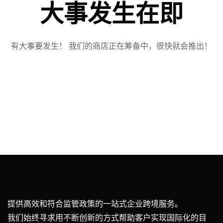
大事发生在即
有大事要发生！ 我们的商店正在筹备中，很快就会推出！
提供高效和符合监管政策的一站式企业跨境服务。
我们始终寻求用不断创新的方式帮助客户实现国际化的目