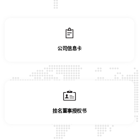
公司信息卡
挂名董事授权书