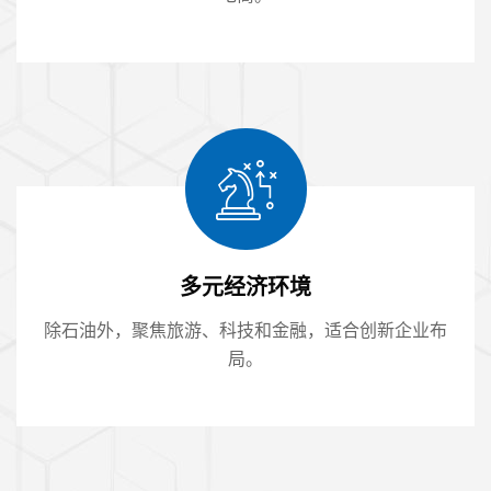
多元经济环境
除石油外，聚焦旅游、科技和金融，适合创新企业布
局。