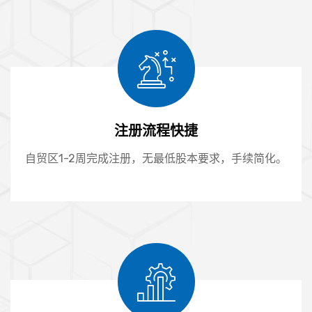
注册流程快捷
自贸区1-2周完成注册，无最低股本要求，手续简化。