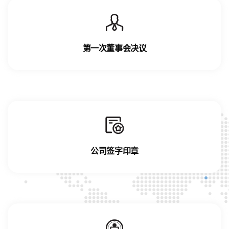
第一次董事会决议
公司签字印章