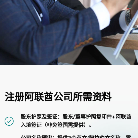
注册阿联酋公司所需资料
股东护照及签证：股东/董事护照复印件+阿联酋
入境签证（非免签国需提供）。