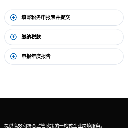
填写税务申报表并提交
缴纳税款
申报年度报告
提供高效和符合监管政策的一站式企业跨境服务。