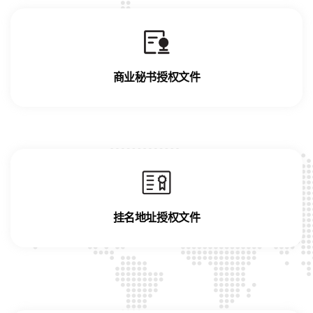
商业秘书授权文件
挂名地址授权文件