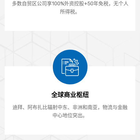
多数自贸区公司享100%外资控股+50年免税，无个人
所得税。
全球商业枢纽
迪拜、阿布扎比辐射中东、非洲和南亚，物流与金融
中心地位突出。