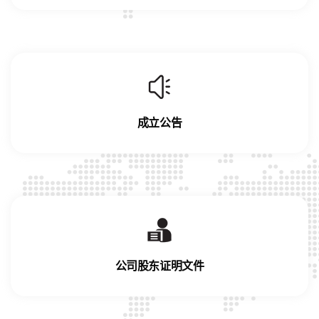
成立公告
公司股东证明文件