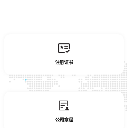
注册证书
公司章程