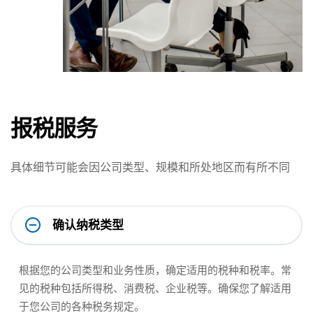
报税服务
具体细节可能会因公司类型、规模和所处地区而有所不同
确认纳税类型
根据您的公司类型和业务性质，确定适用的税种和税率。常
见的税种包括所得税、消费税、企业税等。确保您了解适用
于您公司的各种税务规定。