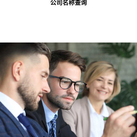
公司名称查询