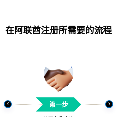
在阿联酋注册所需要的流程
第一步