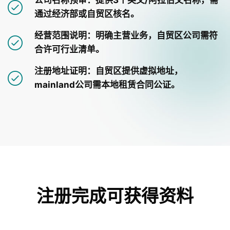
公司名称预审：提供3个英文/阿拉伯文名称，需
通过经济部或自贸区核名。
经营范围说明：明确主营业务，自贸区公司需符
合许可行业清单。
注册地址证明：自贸区提供虚拟地址，
mainland公司需本地租赁合同公证。
注册完成可获得资料