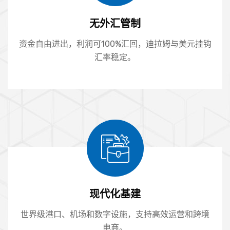
无外汇管制
资金自由进出，利润可100%汇回，迪拉姆与美元挂钩
汇率稳定。
现代化基建
世界级港口、机场和数字设施，支持高效运营和跨境
电商。