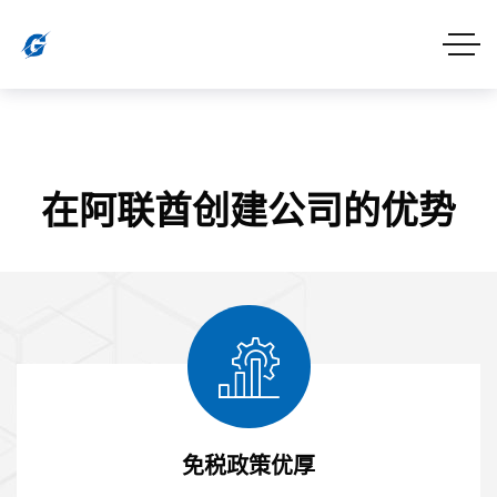
在阿联酋创建公司的优势
免税政策优厚