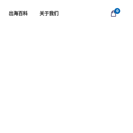
0
出海百科
关于我们