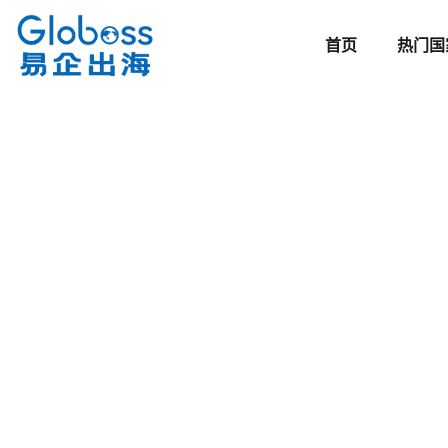
首页
热门国