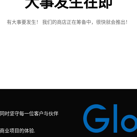
大事发生在即
有大事要发生！ 我们的商店正在筹备中，很快就会推出！
同时坚守每一位客户与伙伴
商业项目的体验.