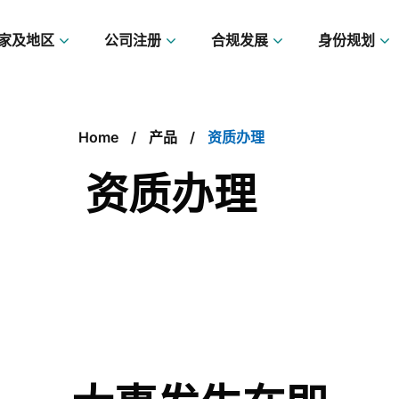
家及地区
公司注册
合规发展
身份规划
Home
产品
资质办理
资质办理