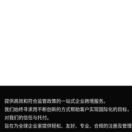
提供高效和符合监管政策的一站式企业跨境服务。
我们始终寻求用不断创新的方式帮助客户实现国际化的目标，
对我们的信任与托付。
旨在为全球企业家提供轻松、友好、专业、合规的注册及管理